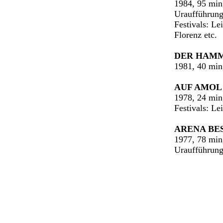
1984, 95 min
Uraufführung
Festivals: Le
Florenz etc.
DER HAMM
1981, 40 min
AUF AMOL 
1978, 24 min
Festivals: Le
ARENA BE
1977, 78 min
Uraufführung