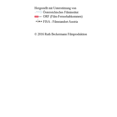
Hergestellt mit Unterstützung von
Österreichisches Filminstitut
ORF (Film-Fernsehabkommen)
FISA - Filmstandort Austria
© 2016 Ruth Beckermann Filmproduktion