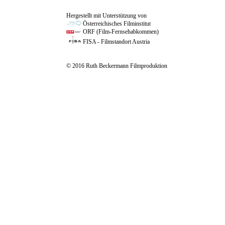
Hergestellt mit Unterstützung von
Österreichisches Filminstitut
ORF (Film-Fernsehabkommen)
FISA - Filmstandort Austria
© 2016 Ruth Beckermann Filmproduktion