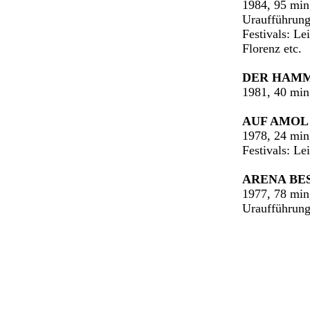
1984, 95 min
Uraufführung
Festivals: Le
Florenz etc.
DER HAMM
1981, 40 min
AUF AMOL 
1978, 24 min
Festivals: Le
ARENA BE
1977, 78 min
Uraufführung