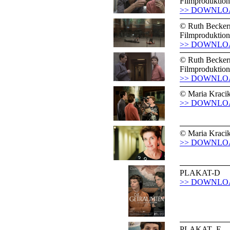
Filmproduktion
>> DOWNLO
© Ruth Becke
Filmproduktion
>> DOWNLO
© Ruth Becke
Filmproduktion
>> DOWNLO
© Maria Kraci
>> DOWNLO
© Maria Kraci
>> DOWNLO
PLAKAT-D
>> DOWNLO
PLAKAT_E